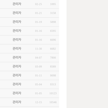
관리자
02-25
1095
관리자
01-21
3158
관리자
01-19
5898
관리자
01-16
6595
관리자
01-16
6696
관리자
11-30
6682
관리자
04-07
7800
관리자
03-09
8589
관리자
01-11
9098
관리자
05-04
9313
관리자
01-05
10123
관리자
12-15
10546