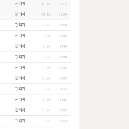
관리자
09-16
11775
관리자
01-12
11696
관리자
10-26
1160
관리자
10-26
1152
관리자
10-26
1196
관리자
10-26
1190
관리자
10-26
1222
관리자
10-26
1165
관리자
10-26
1124
관리자
10-26
1162
관리자
10-26
1163
관리자
10-26
1159