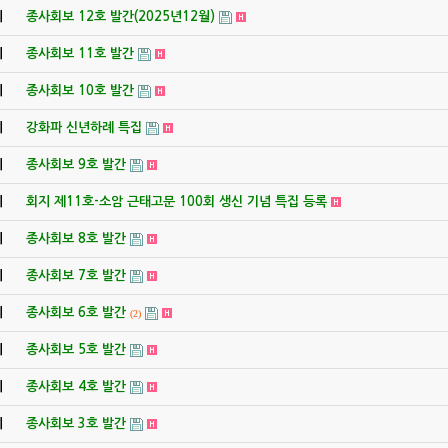
지
종사회보 12호 발간(2025년12월)
지
종사회보 11호 발간
지
종사회보 10호 발간
지
강화파 신년하례 특집
지
종사회보 9호 발간
지
회지 제11호-소암 근태고문 100회 생신 기념 특집 등록
지
종사회보 8호 발간
지
종사회보 7호 발간
지
종사회보 6호 발간
(2)
지
종사회보 5호 발간
지
종사회보 4호 발간
지
종사회보 3호 발간