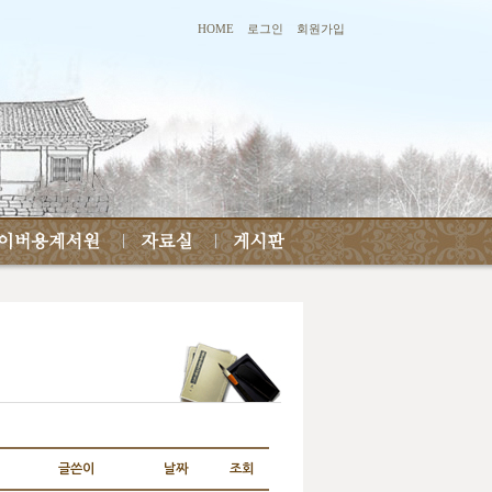
HOME
로그인
회원가입
글쓴이
날짜
조회