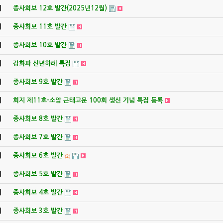
지
종사회보 12호 발간(2025년12월)
지
종사회보 11호 발간
지
종사회보 10호 발간
지
강화파 신년하례 특집
지
종사회보 9호 발간
지
회지 제11호-소암 근태고문 100회 생신 기념 특집 등록
지
종사회보 8호 발간
지
종사회보 7호 발간
지
종사회보 6호 발간
(2)
지
종사회보 5호 발간
지
종사회보 4호 발간
지
종사회보 3호 발간