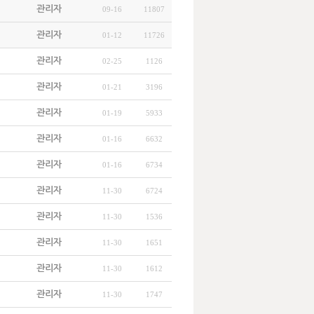
관리자
09-16
11807
관리자
01-12
11726
관리자
02-25
1126
관리자
01-21
3196
관리자
01-19
5933
관리자
01-16
6632
관리자
01-16
6734
관리자
11-30
6724
관리자
11-30
1536
관리자
11-30
1651
관리자
11-30
1612
관리자
11-30
1747