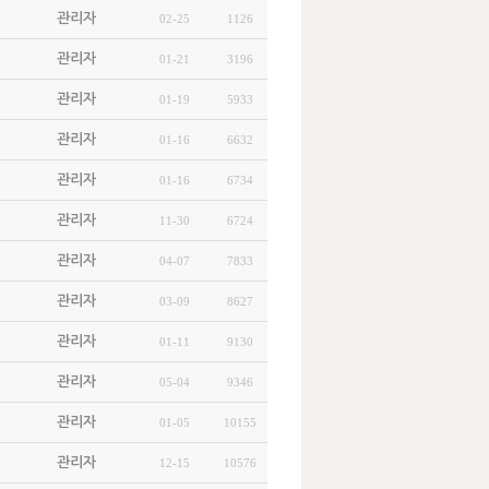
관리자
02-25
1126
관리자
01-21
3196
관리자
01-19
5933
관리자
01-16
6632
관리자
01-16
6734
관리자
11-30
6724
관리자
04-07
7833
관리자
03-09
8627
관리자
01-11
9130
관리자
05-04
9346
관리자
01-05
10155
관리자
12-15
10576