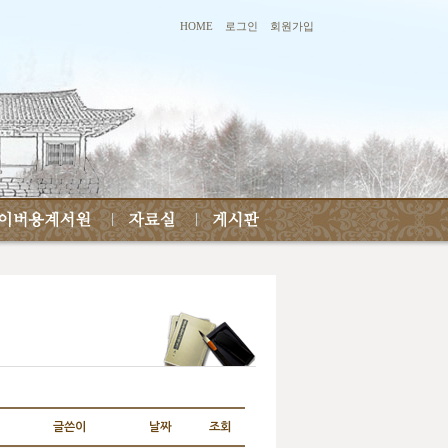
HOME
로그인
회원가입
글쓴이
날짜
조회