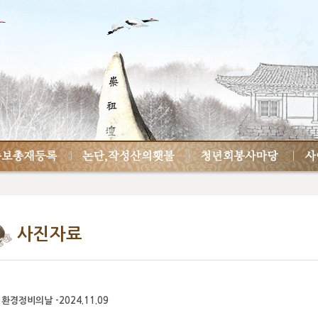
사진자료
경정비의날 -2024.11.09