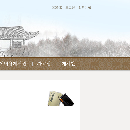
HOME
로그인
회원가입