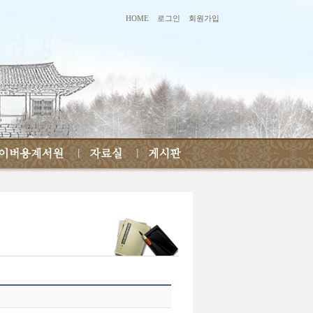
HOME
로그인
회원가입