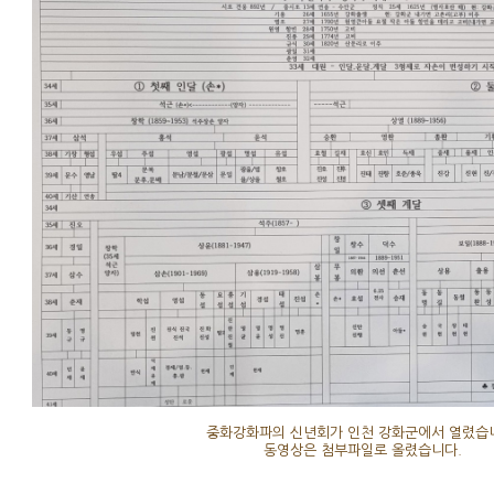
중화강화파의 신년회가 인천 강화군에서 열렸습
동영상은 첨부파일로 올렸습니다.