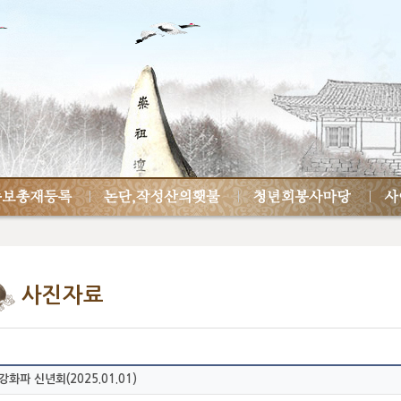
사진자료
화파 신년회(2025.01.01)