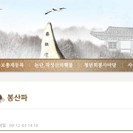
봉산파
일 : 09-12-03 14:10