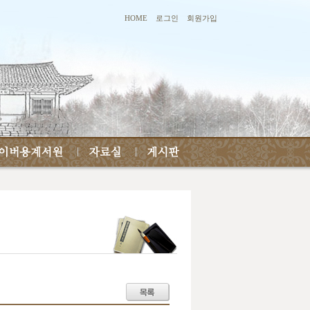
HOME
로그인
회원가입