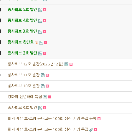
지
종사회보 5호 발간
지
종사회보 4호 발간
지
종사회보 3호 발간
지
종사회보 창간호
(2)
지
종사회보 2호 발간
1
종사회보 12호 발간(2025년12월)
0
종사회보 11호 발간
종사회보 10호 발간
강화파 신년하례 특집
종사회보 9호 발간
회지 제11호-소암 근태고문 100회 생신 기념 특집 등록
회지 제11호-소암 근태고문 100회 생신 기념 특집