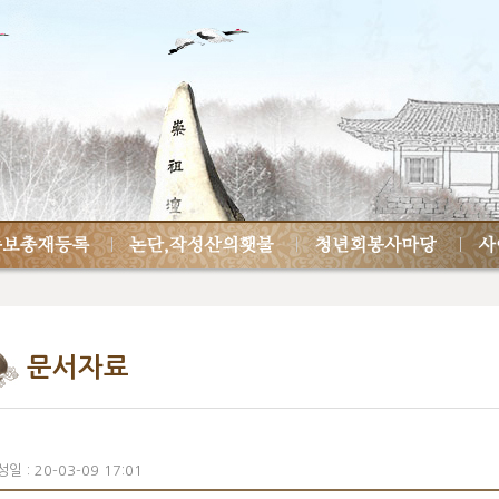
문서자료
일 : 20-03-09 17:01