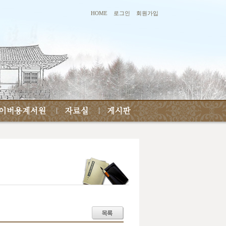
HOME
로그인
회원가입