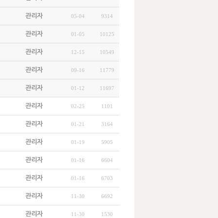
관리자
05-04
9314
관리자
01-05
10125
관리자
12-15
10549
관리자
09-16
11779
관리자
01-12
11697
관리자
02-25
1101
관리자
01-21
3164
관리자
01-19
5905
관리자
01-16
6604
관리자
01-16
6703
관리자
11-30
6692
관리자
11-30
1530