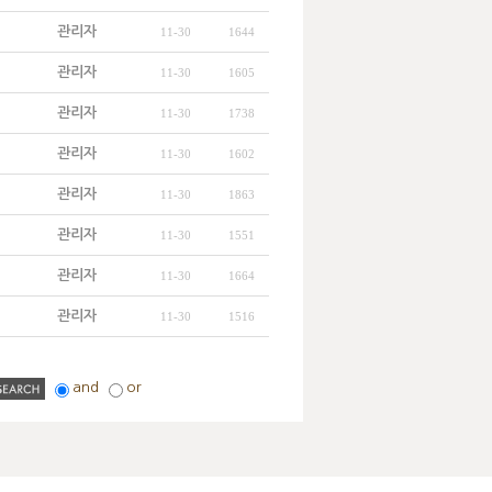
관리자
11-30
1644
관리자
11-30
1605
관리자
11-30
1738
관리자
11-30
1602
관리자
11-30
1863
관리자
11-30
1551
관리자
11-30
1664
관리자
11-30
1516
and
or