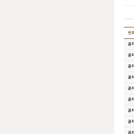
번
공
공
공
공
공
공
공
공
공