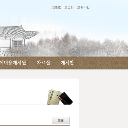
HOME
로그인
회원가입