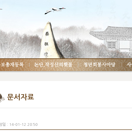
문서자료
일 : 14-01-12 20:50