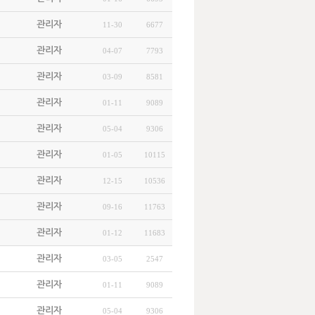
관리자
11-30
6677
관리자
04-07
7793
관리자
03-09
8581
관리자
01-11
9089
관리자
05-04
9306
관리자
01-05
10115
관리자
12-15
10536
관리자
09-16
11763
관리자
01-12
11683
관리자
03-05
2547
관리자
01-11
9089
관리자
05-04
9306