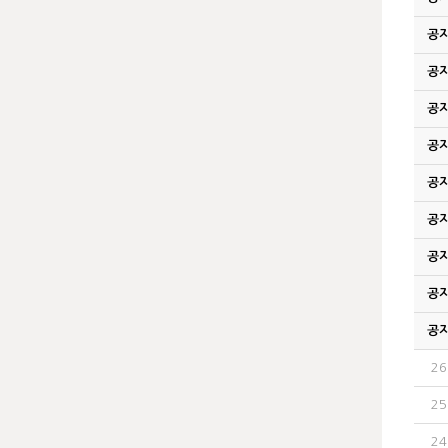
공
공
공
공
공
공
공
공
공
26
25
24